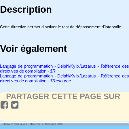
Description
Cette directive permet d'activer le test de dépassement d'intervalle.
Voir également
Langage de programmation - Delphi/Kylix/Lazarus - Référence des
directives de compilation -
$R
Langage de programmation - Delphi/Kylix/Lazarus - Référence des
directives de compilation -
$Resource
PARTAGER CETTE PAGE SUR
Dernière mise à jour : Mercredi, le 18 février 2015