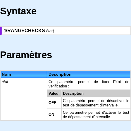
Syntaxe
$RANGECHECKS
{
état
}
Paramètres
Nom
Description
état
Ce paramètre permet de fixer l'état de
vérification :
Valeur
Description
Ce paramètre permet de désactiver le
OFF
test de dépassement d'intervalle.
Ce paramètre permet d'activer le test
ON
de dépassement d'intervalle.