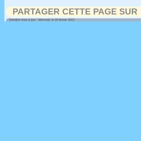
PARTAGER CETTE PAGE SUR
Dernière mise à jour : Mercredi, le 18 février 2015