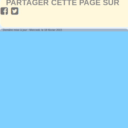
PARTAGER CETTE PAGE SUR
Dernière mise à jour : Mercredi, le 18 février 2015