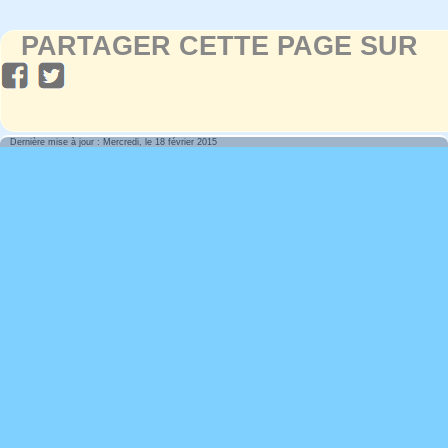
PARTAGER CETTE PAGE SUR
Dernière mise à jour : Mercredi, le 18 février 2015