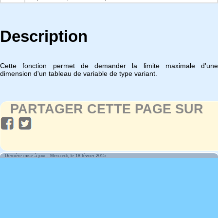
Description
Cette fonction permet de demander la limite maximale d'une
dimension d'un tableau de variable de type variant.
PARTAGER CETTE PAGE SUR
Dernière mise à jour : Mercredi, le 18 février 2015