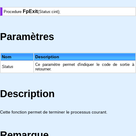
FpExit
Procedure
(
Status
:cint);
Paramètres
Nom
Description
Ce paramètre permet d'indiquer le code de sortie à
Status
retourner.
Description
Cette fonction permet de terminer le processus courant.
Remarque