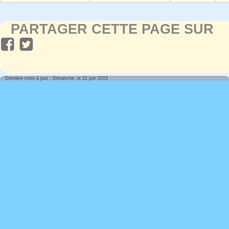
PARTAGER CETTE PAGE SUR
Dernière mise à jour : Dimanche, le 21 juin 2015