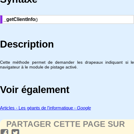
_getClientInfo
()
Description
Cette méthode permet de demander les drapeaux indiquant si le
navigateur à le module de pistage activé.
Voir également
Articles - Les géants de l'informatique -
Google
PARTAGER CETTE PAGE SUR