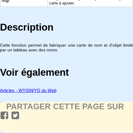
map
carte à ajouter.
Description
Cette fonction permet de fabriquer une carte de nom et d'objet limité
par un tableau avec des noms.
Voir également
Articles -
WYSIWYG
du
Web
PARTAGER CETTE PAGE SUR