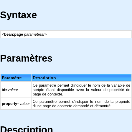
Syntaxe
<
bean:page
paramètres
/>
Paramètres
Paramètre
Description
Ce paramètre permet d'indiquer le nom de la variable de
id
=
valeur
scripte étant disponible avec la valeur de propriété de
page de contexte.
Ce paramètre permet d'indiquer le nom de la propriété
property
=
valeur
d'une page de contexte demandé et démontré.
Description