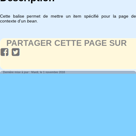
Cette balise permet de mettre un item spécifié pour la page de
contexte d'un
bean
.
PARTAGER CETTE PAGE SUR
Dernière mise à jour : Mardi, le 1 novembre 2016