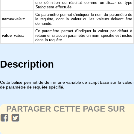
une définition du résultat comme un
Bean
de type
String
sera effectuée.
Ce paramètre permet d'indiquer le nom du paramètre de
name
=
valeur
la requête, dont la valeur ou les valeurs doivent être
demandé.
Ce paramètre permet d'indiquer la valeur par défaut à
value
=
valeur
retourner si aucun paramètre un nom spécifié est inclus
dans la requête.
Description
Cette balise permet de définir une variable de script basé sur la valeur
de paramètre de requête spécifié.
PARTAGER CETTE PAGE SUR