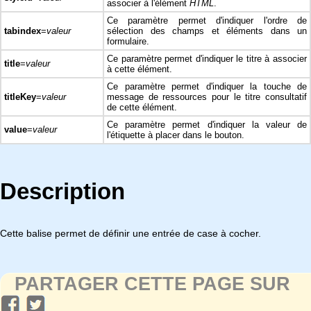
associer à l'élément
HTML
.
Ce paramètre permet d'indiquer l'ordre de
tabindex
=
valeur
sélection des champs et éléments dans un
formulaire.
Ce paramètre permet d'indiquer le titre à associer
title
=
valeur
à cette élément.
Ce paramètre permet d'indiquer la touche de
titleKey
=
valeur
message de ressources pour le titre consultatif
de cette élément.
Ce paramètre permet d'indiquer la valeur de
value
=
valeur
l'étiquette à placer dans le bouton.
Description
Cette balise permet de définir une entrée de case à cocher.
PARTAGER CETTE PAGE SUR