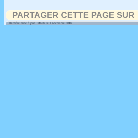
PARTAGER CETTE PAGE SUR
Dernière mise à jour : Mardi, le 1 novembre 2016