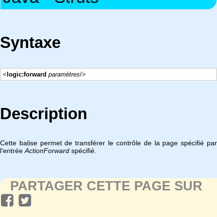
Syntaxe
<
logic:forward
paramètres
/>
Description
Cette balise permet de transférer le contrôle de la page spécifié par
l'entrée
ActionForward
spécifié.
PARTAGER CETTE PAGE SUR