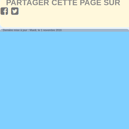
PARTAGER CETTE PAGE SUR
Dernière mise à jour : Mardi, le 1 novembre 2016