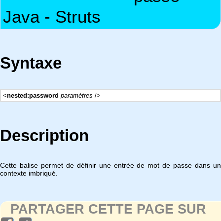
Java - Struts
Syntaxe
<
nested:password
paramètres
/>
Description
Cette balise permet de définir une entrée de mot de passe dans un
contexte imbriqué.
PARTAGER CETTE PAGE SUR