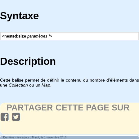
Syntaxe
<
nested:size
paramètres
/>
Description
Cette balise permet de définir le contenu du nombre d'éléments dans
une
Collection
ou un
Map
.
PARTAGER CETTE PAGE SUR
Dernière mise à jour : Mardi, le 1 novembre 2016