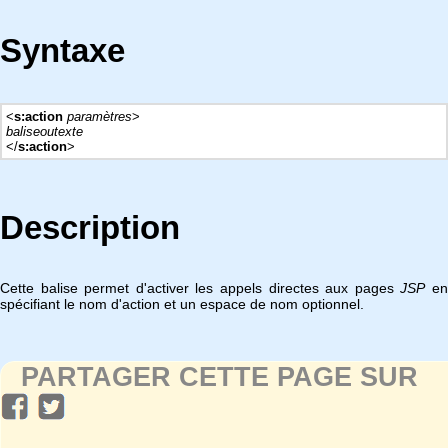
Syntaxe
<
s:action
paramètres
>
baliseoutexte
</
s:action
>
Description
Cette balise permet d'activer les appels directes aux pages
JSP
e
spécifiant le nom d'action et un espace de nom optionnel.
PARTAGER CETTE PAGE SUR