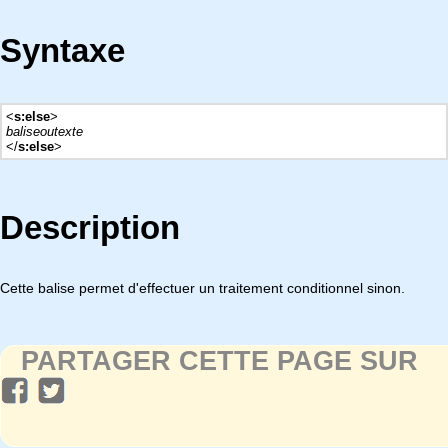
Syntaxe
<
s:else
>
baliseoutexte
</
s:else
>
Description
Cette balise permet d'effectuer un traitement conditionnel sinon.
PARTAGER CETTE PAGE SUR