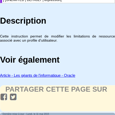
Description
Cette instruction permet de modifier les limitations de ressource
associé avec un profile d'utilisateur.
Voir également
Article - Les géants de l'informatique - Oracle
PARTAGER CETTE PAGE SUR
Dernière mise à jour : Lundi, le 11 mai 2015