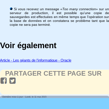
Si vous recevez un message «
Too many connection
» sur un
serveur de production, il est possible qu'une copie de
sauvegardes est effectuées en même temps que l'opération sur
la base de données et on constatera se problème tant que la
copie ne sera pas terminé.
Voir également
Article - Les géants de l'informatique - Oracle
PARTAGER CETTE PAGE SUR
Dernière mise à jour : Lundi, le 11 mai 2015