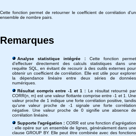
Cette fonction permet de retourner le coefficient de corrélation d'un
ensemble de nombre pairs.
Remarques
Analyse statistique intégrée :
Cette fonction permet
d'effectuer directement des calculs statistiques dans une
requête SQL, en évitant de recourir à des outils externes pour
obtenir un coefficient de corrélation. Elle est utile pour explorer
la dépendance linéaire entre deux séries de données
numériques.
Résultat compris entre -1 et 1 :
Le résultat retourné pa
CORR(n, m) est une valeur flottante comprise entre -1 et 1. Une
valeur proche de 1 indique une forte corrélation positive, tandis
qu'une valeur proche de -1 signale une forte corrélation
négative. Une valeur proche de 0 signifie une absence de
corrélation linéaire.
Supporte l'agrégation :
CORR est une fonction d'agrégatio
: elle opère sur un ensemble de lignes, généralement dans une
clause GROUP BY. Elle peut être combinée avec des fonctions