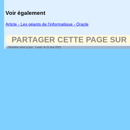
Voir également
Article - Les géants de l'informatique - Oracle
PARTAGER CETTE PAGE SUR
Dernière mise à jour : Lundi, le 11 mai 2015