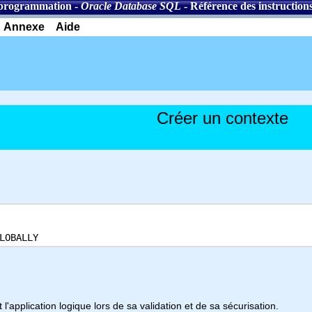
programmation
-
Oracle Database SQL
-
Référence des instruction
Annexe
Aide
Créer un contexte
LOBALLY
 l'application logique lors de sa validation et de sa sécurisation.