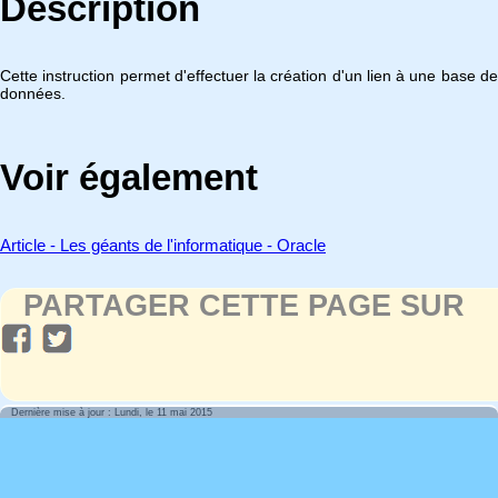
Description
Cette instruction permet d'effectuer la création d'un lien à une base de
données.
Voir également
Article - Les géants de l'informatique - Oracle
PARTAGER CETTE PAGE SUR
Dernière mise à jour : Lundi, le 11 mai 2015