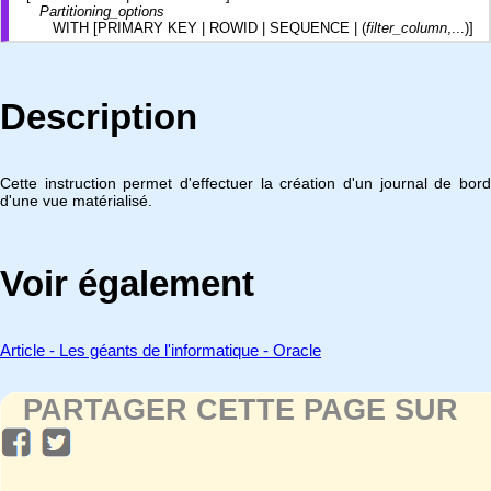
Partitioning_options
WITH [PRIMARY KEY | ROWID | SEQUENCE | (
filter_column
,...)]
Description
Cette instruction permet d'effectuer la création d'un journal de bord
d'une vue matérialisé.
Voir également
Article - Les géants de l'informatique - Oracle
PARTAGER CETTE PAGE SUR