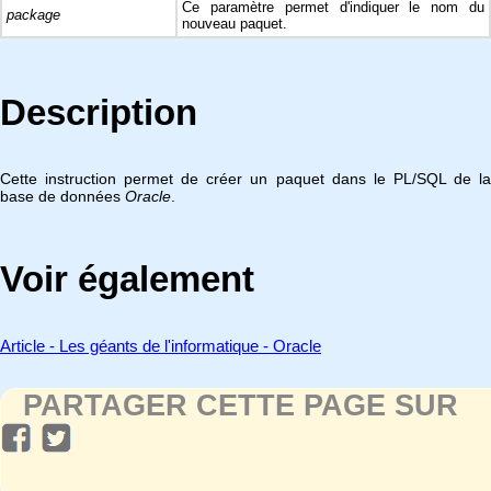
Ce paramètre permet d'indiquer le nom du
package
nouveau paquet.
Description
Cette instruction permet de créer un paquet dans le PL/SQL de la
base de données
Oracle
.
Voir également
Article - Les géants de l'informatique - Oracle
PARTAGER CETTE PAGE SUR