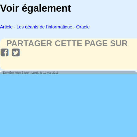
Voir également
Article - Les géants de l'informatique - Oracle
PARTAGER CETTE PAGE SUR
Dernière mise à jour : Lundi, le 11 mai 2015