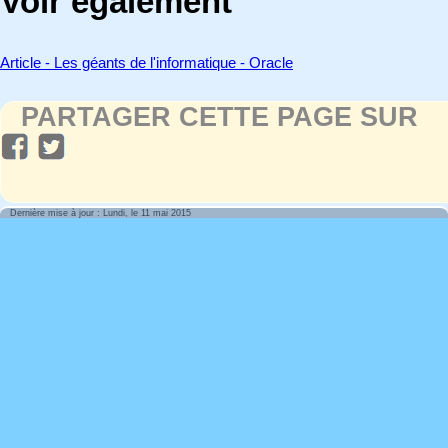
Voir également
Article - Les géants de l'informatique - Oracle
PARTAGER CETTE PAGE SUR
Dernière mise à jour : Lundi, le 11 mai 2015