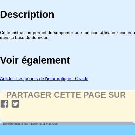
Description
Cette instruction permet de supprimer une fonction utilisateur contenu
dans la base de données.
Voir également
Article - Les géants de l'informatique - Oracle
PARTAGER CETTE PAGE SUR
Dernière mise à jour : Lundi, le 11 mai 2015