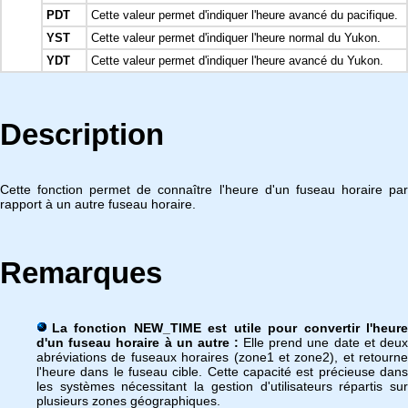
PDT
Cette valeur permet d'indiquer l'heure avancé du pacifique.
YST
Cette valeur permet d'indiquer l'heure normal du Yukon.
YDT
Cette valeur permet d'indiquer l'heure avancé du Yukon.
Description
Cette fonction permet de connaître l'heure d'un fuseau horaire par
rapport à un autre fuseau horaire.
Remarques
La fonction NEW_TIME est utile pour convertir l'heure
d'un fuseau horaire à un autre :
Elle prend une date et deux
abréviations de fuseaux horaires (zone1 et zone2), et retourne
l'heure dans le fuseau cible. Cette capacité est précieuse dans
les systèmes nécessitant la gestion d'utilisateurs répartis sur
plusieurs zones géographiques.