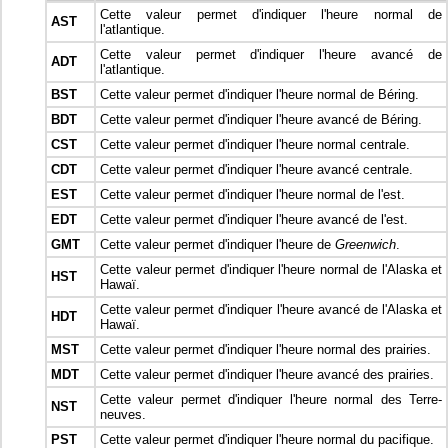
Cette valeur permet d'indiquer l'heure normal de
AST
l'atlantique.
Cette valeur permet d'indiquer l'heure avancé de
ADT
l'atlantique.
BST
Cette valeur permet d'indiquer l'heure normal de Béring.
BDT
Cette valeur permet d'indiquer l'heure avancé de Béring.
CST
Cette valeur permet d'indiquer l'heure normal centrale.
CDT
Cette valeur permet d'indiquer l'heure avancé centrale.
EST
Cette valeur permet d'indiquer l'heure normal de l'est.
EDT
Cette valeur permet d'indiquer l'heure avancé de l'est.
GMT
Cette valeur permet d'indiquer l'heure de
Greenwich
.
Cette valeur permet d'indiquer l'heure normal de l'Alaska et
HST
Hawaï.
Cette valeur permet d'indiquer l'heure avancé de l'Alaska et
HDT
Hawaï.
MST
Cette valeur permet d'indiquer l'heure normal des prairies.
MDT
Cette valeur permet d'indiquer l'heure avancé des prairies.
Cette valeur permet d'indiquer l'heure normal des Terre-
NST
neuves.
PST
Cette valeur permet d'indiquer l'heure normal du pacifique.