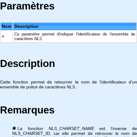
Paramètres
Nom
Description
Ce paramètre permet d'indiquer l'identificateur de l'ensemble de
n
caractères
NLS
.
Description
Cette fonction permet de retourner le nom de l'identificateur d'un
ensemble de police de caractères
NLS
.
Remarques
La fonction
NLS_CHARSET_NAME
est l'inverse d
NLS_CHARSET_ID, car elle permet de retrouver le nom de