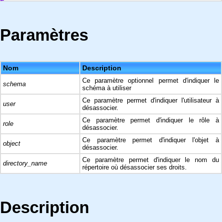
Paramètres
Nom
Description
Ce paramètre optionnel permet d'indiquer le
schema
schéma à utiliser
Ce paramètre permet d'indiquer l'utilisateur à
user
désassocier.
Ce paramètre permet d'indiquer le rôle à
role
désassocier.
Ce paramètre permet d'indiquer l'objet à
object
désassocier.
Ce paramètre permet d'indiquer le nom du
directory_name
répertoire où désassocier ses droits.
Description