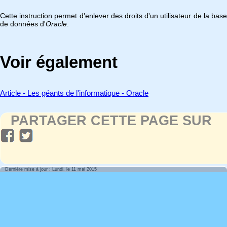
Cette instruction permet d'enlever des droits d'un utilisateur de la base
de données d'
Oracle
.
Voir également
Article - Les géants de l'informatique - Oracle
PARTAGER CETTE PAGE SUR
Dernière mise à jour : Lundi, le 11 mai 2015