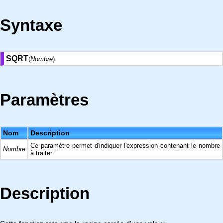
Syntaxe
SQRT
(
Nombre
)
Paramètres
Nom
Description
Ce paramètre permet d'indiquer l'expression contenant le nombre
Nombre
à traiter
Description