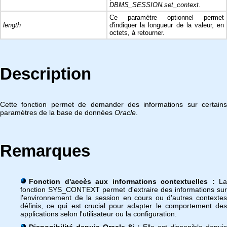
DBMS_SESSION.set_context
.
Ce paramètre optionnel permet
length
d'indiquer la longueur de la valeur, en
octets, à retourner.
Description
Cette fonction permet de demander des informations sur certains
paramètres de la base de données
Oracle
.
Remarques
Fonction d'accès aux informations contextuelles :
La
fonction SYS_CONTEXT permet d'extraire des informations sur
l'environnement de la session en cours ou d'autres contextes
définis, ce qui est crucial pour adapter le comportement des
applications selon l'utilisateur ou la configuration.