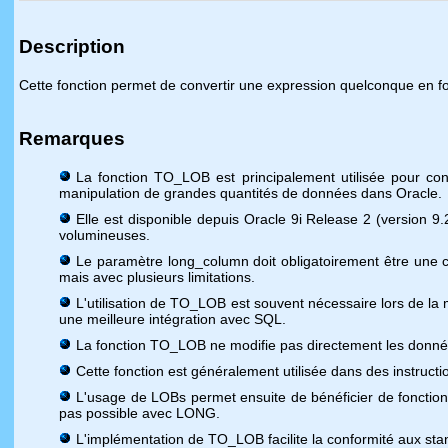
Description
Cette fonction permet de convertir une expression quelconque en 
Remarques
La fonction TO_LOB est principalement utilisée pour c
manipulation de grandes quantités de données dans Oracle.
Elle est disponible depuis Oracle 9i Release 2 (version 
volumineuses.
Le paramètre long_column doit obligatoirement être une
mais avec plusieurs limitations.
L'utilisation de TO_LOB est souvent nécessaire lors de la
une meilleure intégration avec SQL.
La fonction TO_LOB ne modifie pas directement les donn
Cette fonction est généralement utilisée dans des instru
L'usage de LOBs permet ensuite de bénéficier de fonctionna
pas possible avec LONG.
L'implémentation de TO_LOB facilite la conformité aux s