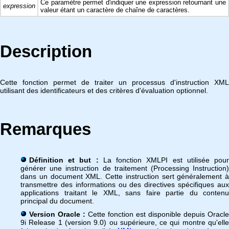
Ce paramètre permet d'indiquer une expression retournant une
expression
valeur étant un caractère de chaîne de caractères.
Description
Cette fonction permet de traiter un processus d'instruction XML
utilisant des identificateurs et des critères d'évaluation optionnel.
Remarques
Définition et but :
La fonction XMLPI est utilisée pou
générer une instruction de traitement (Processing Instruction)
dans un document XML. Cette instruction sert généralement à
transmettre des informations ou des directives spécifiques aux
applications traitant le XML, sans faire partie du contenu
principal du document.
Version Oracle :
Cette fonction est disponible depuis Oracle
9i Release 1 (version 9.0) ou supérieure, ce qui montre qu'elle