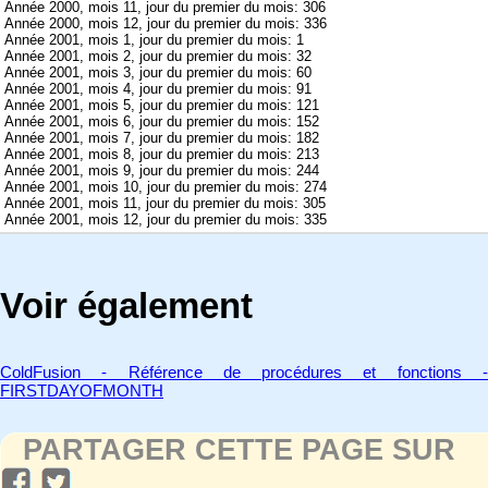
Année 2000, mois 11, jour du premier du mois: 306
Année 2000, mois 12, jour du premier du mois: 336
Année 2001, mois 1, jour du premier du mois: 1
Année 2001, mois 2, jour du premier du mois: 32
Année 2001, mois 3, jour du premier du mois: 60
Année 2001, mois 4, jour du premier du mois: 91
Année 2001, mois 5, jour du premier du mois: 121
Année 2001, mois 6, jour du premier du mois: 152
Année 2001, mois 7, jour du premier du mois: 182
Année 2001, mois 8, jour du premier du mois: 213
Année 2001, mois 9, jour du premier du mois: 244
Année 2001, mois 10, jour du premier du mois: 274
Année 2001, mois 11, jour du premier du mois: 305
Année 2001, mois 12, jour du premier du mois: 335
Voir également
ColdFusion - Référence de procédures et fonctions -
FIRSTDAYOFMONTH
PARTAGER CETTE PAGE SUR