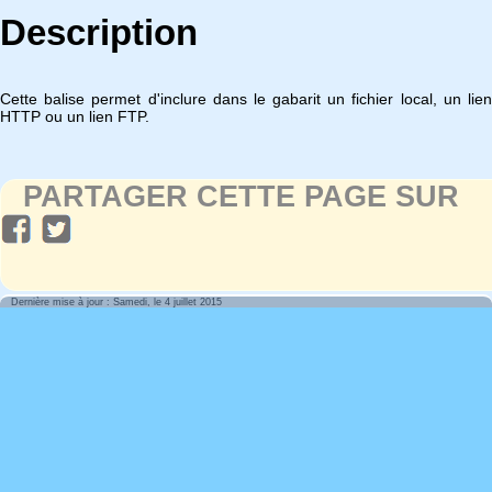
Description
Cette balise permet d'inclure dans le gabarit un fichier local, un lien
HTTP ou un lien FTP.
PARTAGER CETTE PAGE SUR
Dernière mise à jour : Samedi, le 4 juillet 2015