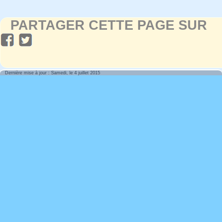
PARTAGER CETTE PAGE SUR
Dernière mise à jour : Samedi, le 4 juillet 2015