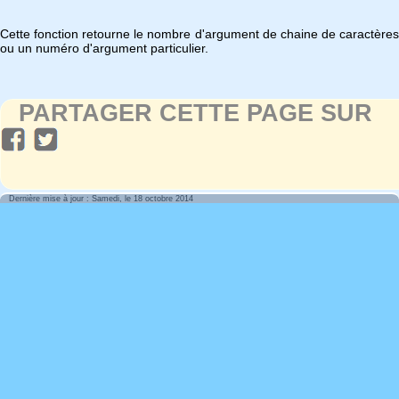
Cette fonction retourne le nombre d'argument de chaine de caractères
ou un numéro d'argument particulier.
PARTAGER CETTE PAGE SUR
Dernière mise à jour : Samedi, le 18 octobre 2014