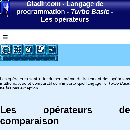
Gladir.com
-
Langage de
programmation
-
Turbo Basic
-
Les opérateurs
≡
Les opérateurs sont le fondement même du traitement des opérations
mathématique et comparatif de n'importe quel langage, le
Turbo Basi
ne fait pas exception.
Les opérateurs de
comparaison