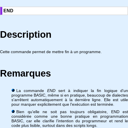
END
Description
Cette commande permet de mettre fin à un programme.
Remarques
La commande
END
sert à indiquer la fin logique d'u
programme BASIC, même si en pratique, beaucoup de dialectes
s'arrêtent automatiquement à la dernière ligne. Elle est utile
pour marquer explicitement que l'exécution est terminée.
Bien qu'elle ne soit pas toujours obligatoire, END est
considérée comme une bonne pratique en programmation
BASIC, car elle clarifie l'intention du programmeur et rend le
code plus lisible, surtout dans des scripts longs.