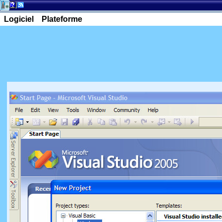
Logiciel
Plateforme