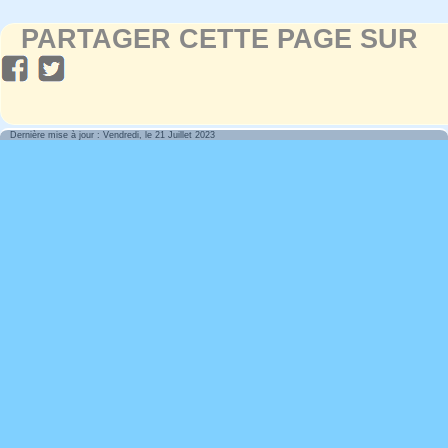
PARTAGER CETTE PAGE SUR
Dernière mise à jour : Vendredi, le 21 Juillet 2023