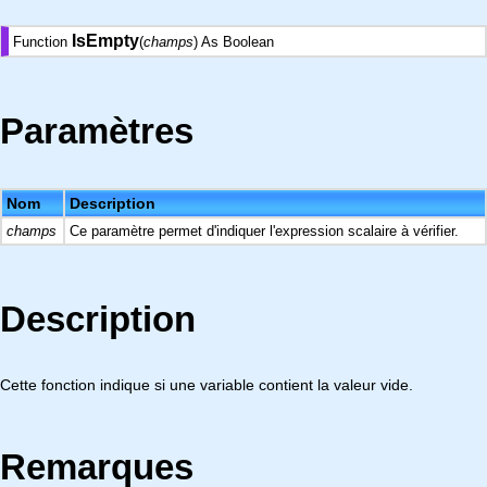
IsEmpty
Function
(
champs
) As Boolean
Paramètres
Nom
Description
champs
Ce paramètre permet d'indiquer l'expression scalaire à vérifier.
Description
Cette fonction indique si une variable contient la valeur vide.
Remarques