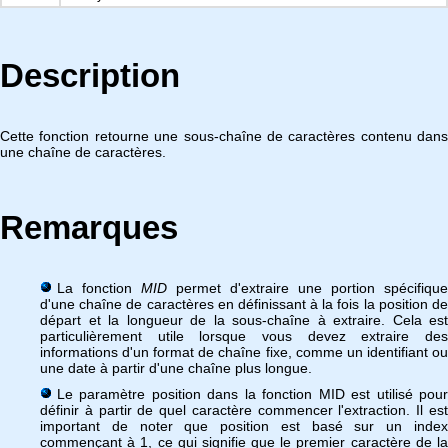
Description
Cette fonction retourne une sous-chaîne de caractères contenu dans
une chaîne de caractères.
Remarques
La fonction
MID
permet d'extraire une portion spécifique
d'une chaîne de caractères en définissant à la fois la position de
départ et la longueur de la sous-chaîne à extraire. Cela est
particulièrement utile lorsque vous devez extraire des
informations d'un format de chaîne fixe, comme un identifiant ou
une date à partir d'une chaîne plus longue.
Le paramètre position dans la fonction MID est utilisé pour
définir à partir de quel caractère commencer l'extraction. Il est
important de noter que position est basé sur un index
commençant à 1, ce qui signifie que le premier caractère de la