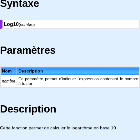
Syntaxe
Log10
(
nombre
)
Paramètres
Nom
Description
Ce paramètre permet d'indiquer l'expression contenant le nombre
nombre
à traiter
Description
Cette fonction permet de calculer le logarithme en base 10.