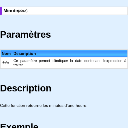
Minute
(
date
)
Paramètres
Nom
Description
Ce paramètre permet d'indiquer la date contenant l'expression à
date
traiter
Description
Cette fonction retourne les minutes d'une heure.
Exemple