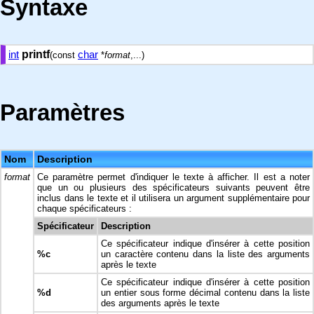
Syntaxe
int
printf
char
(const
*
format
,...)
Paramètres
Nom
Description
format
Ce paramètre permet d'indiquer le texte à afficher. Il est a noter
que un ou plusieurs des spécificateurs suivants peuvent être
inclus dans le texte et il utilisera un argument supplémentaire pour
chaque spécificateurs :
Spécificateur
Description
Ce spécificateur indique d'insérer à cette position
%c
un caractère contenu dans la liste des arguments
après le texte
Ce spécificateur indique d'insérer à cette position
%d
un entier sous forme décimal contenu dans la liste
des arguments après le texte