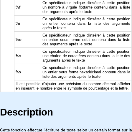
Ce spécificateur indique d'insérer à cette position
%f
un nombre à virgule flottante contenu dans la liste
des arguments après le texte
Ce spécificateur indique d'insérer à cette position
%i
un entier contenu dans la liste des arguments
après le texte
Ce spécificateur indique d'insérer à cette position
%o
un entier sous forme octal contenu dans la liste
des arguments après le texte
Ce spécificateur indique d'insérer à cette position
%s
une chaîne de caractères contenu dans la liste des
arguments après le texte
Ce spécificateur indique d'insérer à cette position
%x
un entier sous forme hexadécimal contenu dans la
liste des arguments après le texte
Il est possible d'ajouter une précision du nombre décimal afficher
en insérant le nombre entre le symbole de pourcentage et la lettre.
Description
Cette fonction effectue l'écriture de texte selon un certain format sur la