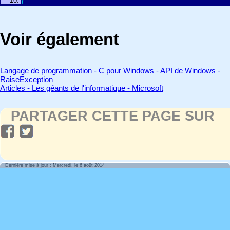
}
Voir également
Langage de programmation - C pour Windows - API de Windows -
RaiseException
Articles - Les géants de l'informatique - Microsoft
PARTAGER CETTE PAGE SUR
Dernière mise à jour : Mercredi, le 6 août 2014